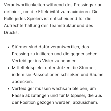
Verantwortlichkeiten während des Pressings klar
definiert, um die Effektivität zu maximieren. Die
Rolle jedes Spielers ist entscheidend für die
Aufrechterhaltung der Teamstruktur und des
Drucks.
Stürmer sind dafür verantwortlich, das
Pressing zu initiieren und die gegnerischen
Verteidiger ins Visier zu nehmen.
Mittelfeldspieler unterstützen die Stürmer,
indem sie Passoptionen schließen und Räume
abdecken.
Verteidiger müssen wachsam bleiben, um
Pässe abzufangen und für Mitspieler, die aus
der Position gezogen werden, abzusichern.