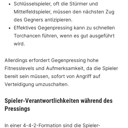
Schlüsselspieler, oft die Stürmer und
Mittelfeldspieler, müssen den nächsten Zug
des Gegners antizipieren.
Effektives Gegenpressing kann zu schnellen
Torchancen führen, wenn es gut ausgeführt
wird.
Allerdings erfordert Gegenpressing hohe
Fitnesslevels und Aufmerksamkeit, da die Spieler
bereit sein müssen, sofort von Angriff auf
Verteidigung umzuschalten.
Spieler-Verantwortlichkeiten während des
Pressings
In einer 4-4-2-Formation sind die Spieler-