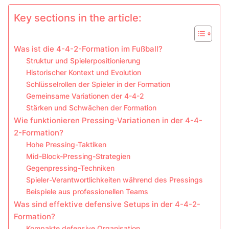
Key sections in the article:
Was ist die 4-4-2-Formation im Fußball?
Struktur und Spielerpositionierung
Historischer Kontext und Evolution
Schlüsselrollen der Spieler in der Formation
Gemeinsame Variationen der 4-4-2
Stärken und Schwächen der Formation
Wie funktionieren Pressing-Variationen in der 4-4-
2-Formation?
Hohe Pressing-Taktiken
Mid-Block-Pressing-Strategien
Gegenpressing-Techniken
Spieler-Verantwortlichkeiten während des Pressings
Beispiele aus professionellen Teams
Was sind effektive defensive Setups in der 4-4-2-
Formation?
Kompakte defensive Organisation