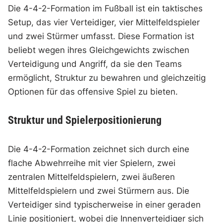
Die 4-4-2-Formation im Fußball ist ein taktisches
Setup, das vier Verteidiger, vier Mittelfeldspieler
und zwei Stürmer umfasst. Diese Formation ist
beliebt wegen ihres Gleichgewichts zwischen
Verteidigung und Angriff, da sie den Teams
ermöglicht, Struktur zu bewahren und gleichzeitig
Optionen für das offensive Spiel zu bieten.
Struktur und Spielerpositionierung
Die 4-4-2-Formation zeichnet sich durch eine
flache Abwehrreihe mit vier Spielern, zwei
zentralen Mittelfeldspielern, zwei äußeren
Mittelfeldspielern und zwei Stürmern aus. Die
Verteidiger sind typischerweise in einer geraden
Linie positioniert, wobei die Innenverteidiger sich