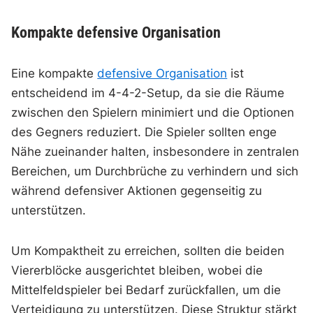
Kompakte defensive Organisation
Eine kompakte
defensive Organisation
ist
entscheidend im 4-4-2-Setup, da sie die Räume
zwischen den Spielern minimiert und die Optionen
des Gegners reduziert. Die Spieler sollten enge
Nähe zueinander halten, insbesondere in zentralen
Bereichen, um Durchbrüche zu verhindern und sich
während defensiver Aktionen gegenseitig zu
unterstützen.
Um Kompaktheit zu erreichen, sollten die beiden
Viererblöcke ausgerichtet bleiben, wobei die
Mittelfeldspieler bei Bedarf zurückfallen, um die
Verteidigung zu unterstützen. Diese Struktur stärkt