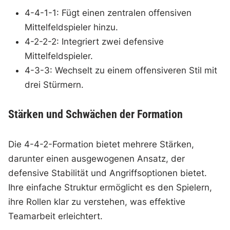
4-4-1-1: Fügt einen zentralen offensiven
Mittelfeldspieler hinzu.
4-2-2-2: Integriert zwei defensive
Mittelfeldspieler.
4-3-3: Wechselt zu einem offensiveren Stil mit
drei Stürmern.
Stärken und Schwächen der Formation
Die 4-4-2-Formation bietet mehrere Stärken,
darunter einen ausgewogenen Ansatz, der
defensive Stabilität und Angriffsoptionen bietet.
Ihre einfache Struktur ermöglicht es den Spielern,
ihre Rollen klar zu verstehen, was effektive
Teamarbeit erleichtert.