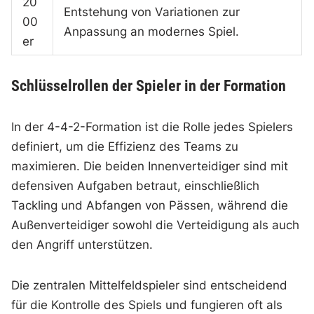
20
Entstehung von Variationen zur
00
Anpassung an modernes Spiel.
er
Schlüsselrollen der Spieler in der Formation
In der 4-4-2-Formation ist die Rolle jedes Spielers
definiert, um die Effizienz des Teams zu
maximieren. Die beiden Innenverteidiger sind mit
defensiven Aufgaben betraut, einschließlich
Tackling und Abfangen von Pässen, während die
Außenverteidiger sowohl die Verteidigung als auch
den Angriff unterstützen.
Die zentralen Mittelfeldspieler sind entscheidend
für die Kontrolle des Spiels und fungieren oft als