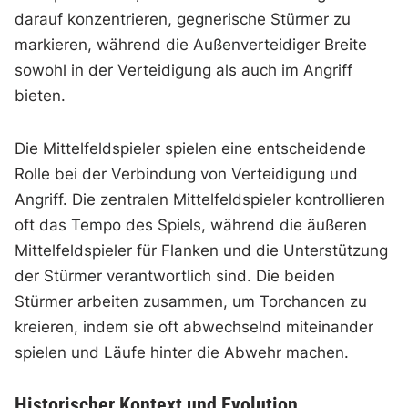
darauf konzentrieren, gegnerische Stürmer zu
markieren, während die Außenverteidiger Breite
sowohl in der Verteidigung als auch im Angriff
bieten.
Die Mittelfeldspieler spielen eine entscheidende
Rolle bei der Verbindung von Verteidigung und
Angriff. Die zentralen Mittelfeldspieler kontrollieren
oft das Tempo des Spiels, während die äußeren
Mittelfeldspieler für Flanken und die Unterstützung
der Stürmer verantwortlich sind. Die beiden
Stürmer arbeiten zusammen, um Torchancen zu
kreieren, indem sie oft abwechselnd miteinander
spielen und Läufe hinter die Abwehr machen.
Historischer Kontext und Evolution