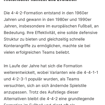
Die 4-4-2-Formation entstand in den 1960er
Jahren und gewann in den 1980er und 1990er
Jahren, insbesondere im europäischen Fußball, an
Bedeutung. Ihre Effektivität, eine solide defensive
Struktur zu bieten und gleichzeitig schnelle
Konterangriffe zu ermöglichen, machte sie bei
vielen erfolgreichen Teams beliebt.
Im Laufe der Jahre hat sich die Formation
weiterentwickelt, wobei Varianten wie die 4-4-1-1
und 4-2-3-1 populär wurden, als Teams
versuchten, sich an sich ändernde Spielstile
anzupassen. Trotz des Aufstiegs dieser
Alternativen bleibt die 4-4-2 eine grundlegende