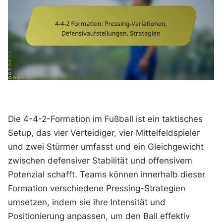
Die 4-4-2-Formation im Fußball ist ein taktisches
Setup, das vier Verteidiger, vier Mittelfeldspieler
und zwei Stürmer umfasst und ein Gleichgewicht
zwischen defensiver Stabilität und offensivem
Potenzial schafft. Teams können innerhalb dieser
Formation verschiedene Pressing-Strategien
umsetzen, indem sie ihre Intensität und
Positionierung anpassen, um den Ball effektiv