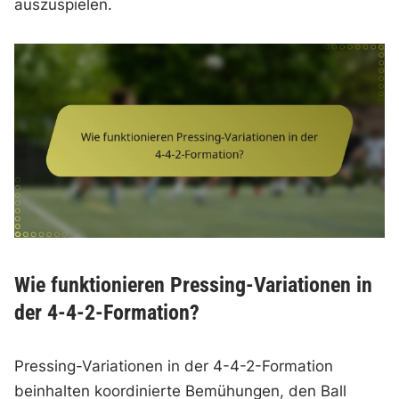
auszuspielen.
Wie funktionieren Pressing-Variationen in
der 4-4-2-Formation?
Pressing-Variationen in der 4-4-2-Formation
beinhalten koordinierte Bemühungen, den Ball