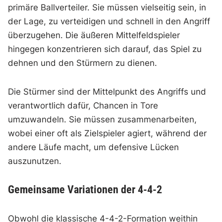
primäre Ballverteiler. Sie müssen vielseitig sein, in
der Lage, zu verteidigen und schnell in den Angriff
überzugehen. Die äußeren Mittelfeldspieler
hingegen konzentrieren sich darauf, das Spiel zu
dehnen und den Stürmern zu dienen.
Die Stürmer sind der Mittelpunkt des Angriffs und
verantwortlich dafür, Chancen in Tore
umzuwandeln. Sie müssen zusammenarbeiten,
wobei einer oft als Zielspieler agiert, während der
andere Läufe macht, um defensive Lücken
auszunutzen.
Gemeinsame Variationen der 4-4-2
Obwohl die klassische 4-4-2-Formation weithin