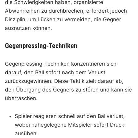
die Schwierigkeiten haben, organisierte
Abwehrreihen zu durchbrechen, erfordert jedoch
Disziplin, um Lücken zu vermeiden, die Gegner
ausnutzen können.
Gegenpressing-Techniken
Gegenpressing-Techniken konzentrieren sich
darauf, den Ball sofort nach dem Verlust
zurückzugewinnen. Diese Taktik zielt darauf ab,
den Übergang des Gegners zu stören und kann sie
überraschen.
Spieler reagieren schnell auf den Ballverlust,
wobei nahegelegene Mitspieler sofort Druck
ausüben.