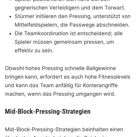
gegnerischen Verteidigern und dem Torwart.
Stürmer initiieren den Pressing, unterstützt von
Mittelfeldspielern, die Passwege abschneiden.
Die Teamkoordination ist entscheidend; alle
Spieler müssen gemeinsam pressen, um
effektiv zu sein.
Obwohl hohes Pressing schnelle Ballgewinne
bringen kann, erfordert es auch hohe Fitnesslevels
und kann das Team anfällig für Konterangriffe
machen, wenn das Pressing umgangen wird.
Mid-Block-Pressing-Strategien
Mid-Block-Pressing-Strategien beinhalten einen