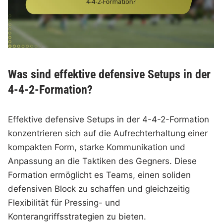
Was sind effektive defensive Setups in der
4-4-2-Formation?
Effektive defensive Setups in der 4-4-2-Formation
konzentrieren sich auf die Aufrechterhaltung einer
kompakten Form, starke Kommunikation und
Anpassung an die Taktiken des Gegners. Diese
Formation ermöglicht es Teams, einen soliden
defensiven Block zu schaffen und gleichzeitig
Flexibilität für Pressing- und
Konterangriffsstrategien zu bieten.