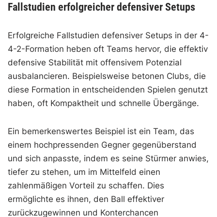
Fallstudien erfolgreicher defensiver Setups
Erfolgreiche Fallstudien defensiver Setups in der 4-
4-2-Formation heben oft Teams hervor, die effektiv
defensive Stabilität mit offensivem Potenzial
ausbalancieren. Beispielsweise betonen Clubs, die
diese Formation in entscheidenden Spielen genutzt
haben, oft Kompaktheit und schnelle Übergänge.
Ein bemerkenswertes Beispiel ist ein Team, das
einem hochpressenden Gegner gegenüberstand
und sich anpasste, indem es seine Stürmer anwies,
tiefer zu stehen, um im Mittelfeld einen
zahlenmäßigen Vorteil zu schaffen. Dies
ermöglichte es ihnen, den Ball effektiver
zurückzugewinnen und Konterchancen