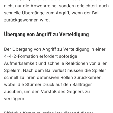
nicht nur die Abwehrreihe, sondern erleichtert auch
schnelle Übergänge zum Angriff, wenn der Ball
zurückgewonnen wird.
Übergang von Angriff zu Verteidigung
Der Übergang von Angriff zu Verteidigung in einer
4-4-2-Formation erfordert sofortige
Aufmerksamkeit und schnelle Reaktionen von allen
Spielern. Nach dem Ballverlust müssen die Spieler
schnell zu ihren defensiven Rollen zurückkehren,
wobei die Stürmer Druck auf den Ballträger
ausüben, um den Vorstoß des Gegners zu
verzögern.