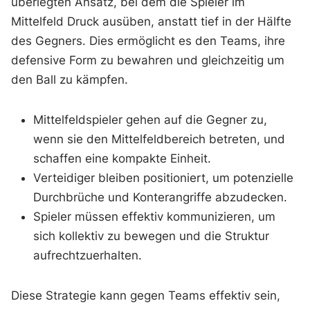
überlegten Ansatz, bei dem die Spieler im
Mittelfeld Druck ausüben, anstatt tief in der Hälfte
des Gegners. Dies ermöglicht es den Teams, ihre
defensive Form zu bewahren und gleichzeitig um
den Ball zu kämpfen.
Mittelfeldspieler gehen auf die Gegner zu,
wenn sie den Mittelfeldbereich betreten, und
schaffen eine kompakte Einheit.
Verteidiger bleiben positioniert, um potenzielle
Durchbrüche und Konterangriffe abzudecken.
Spieler müssen effektiv kommunizieren, um
sich kollektiv zu bewegen und die Struktur
aufrechtzuerhalten.
Diese Strategie kann gegen Teams effektiv sein,