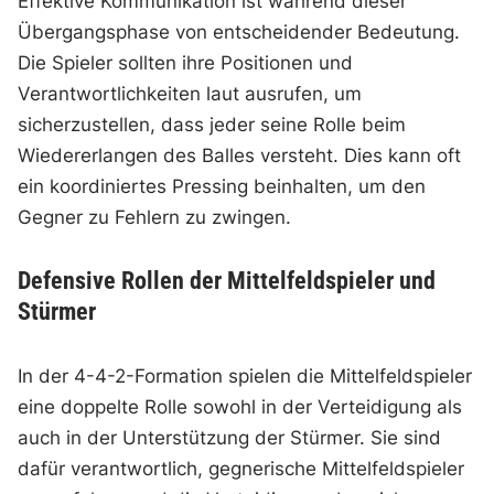
Effektive Kommunikation ist während dieser
Übergangsphase von entscheidender Bedeutung.
Die Spieler sollten ihre Positionen und
Verantwortlichkeiten laut ausrufen, um
sicherzustellen, dass jeder seine Rolle beim
Wiedererlangen des Balles versteht. Dies kann oft
ein koordiniertes Pressing beinhalten, um den
Gegner zu Fehlern zu zwingen.
Defensive Rollen der Mittelfeldspieler und
Stürmer
In der 4-4-2-Formation spielen die Mittelfeldspieler
eine doppelte Rolle sowohl in der Verteidigung als
auch in der Unterstützung der Stürmer. Sie sind
dafür verantwortlich, gegnerische Mittelfeldspieler