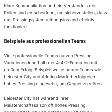
Klare Kommunikation und ein Verständnis der
Rollen sind entscheidend, um sicherzustellen, dass
das Pressingsystem reibungslos und effektiv
funktioniert.
Beispiele aus professionellen Teams
Viele professionelle Teams nutzen Pressing-
Variationen innerhalb der 4-4-2-Formation mit
großem Erfolg. Beispielsweise haben Teams wie
Leicester City und Atletico Madrid erfolgreich
hohes Pressing eingesetzt, um Gegner zu stören.
Leicester City hat während ihrer
Meisterschaftssaison oft hohes Pressing