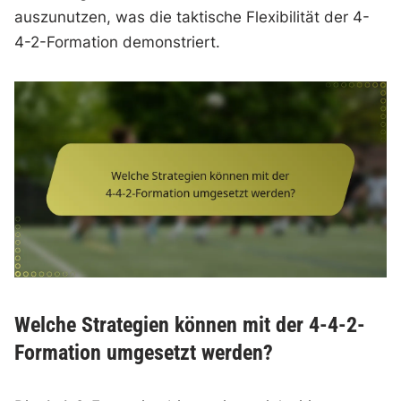
auszunutzen, was die taktische Flexibilität der 4-
4-2-Formation demonstriert.
Welche Strategien können mit der 4-4-2-
Formation umgesetzt werden?