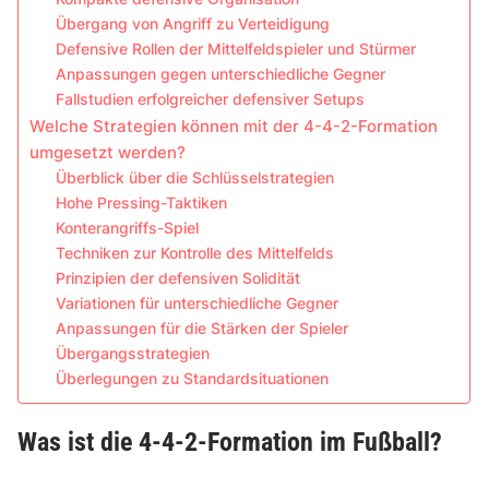
Übergang von Angriff zu Verteidigung
Defensive Rollen der Mittelfeldspieler und Stürmer
Anpassungen gegen unterschiedliche Gegner
Fallstudien erfolgreicher defensiver Setups
Welche Strategien können mit der 4-4-2-Formation
umgesetzt werden?
Überblick über die Schlüsselstrategien
Hohe Pressing-Taktiken
Konterangriffs-Spiel
Techniken zur Kontrolle des Mittelfelds
Prinzipien der defensiven Solidität
Variationen für unterschiedliche Gegner
Anpassungen für die Stärken der Spieler
Übergangsstrategien
Überlegungen zu Standardsituationen
Was ist die 4-4-2-Formation im Fußball?