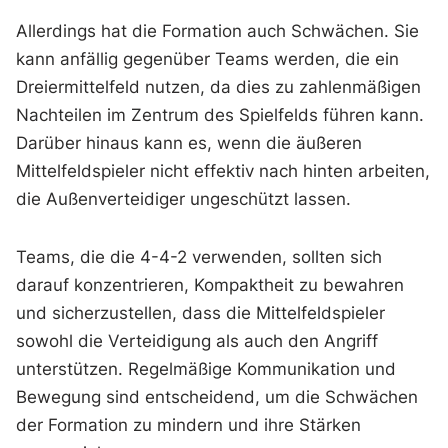
Allerdings hat die Formation auch Schwächen. Sie
kann anfällig gegenüber Teams werden, die ein
Dreiermittelfeld nutzen, da dies zu zahlenmäßigen
Nachteilen im Zentrum des Spielfelds führen kann.
Darüber hinaus kann es, wenn die äußeren
Mittelfeldspieler nicht effektiv nach hinten arbeiten,
die Außenverteidiger ungeschützt lassen.
Teams, die die 4-4-2 verwenden, sollten sich
darauf konzentrieren, Kompaktheit zu bewahren
und sicherzustellen, dass die Mittelfeldspieler
sowohl die Verteidigung als auch den Angriff
unterstützen. Regelmäßige Kommunikation und
Bewegung sind entscheidend, um die Schwächen
der Formation zu mindern und ihre Stärken