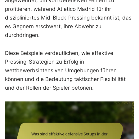
angewendet, um von defensiven Fehlern zu
profitieren, während Atletico Madrid für ihr
diszipliniertes Mid-Block-Pressing bekannt ist, das
es Gegnern erschwert, ihre Abwehr zu
durchdringen.
Diese Beispiele verdeutlichen, wie effektive
Pressing-Strategien zu Erfolg in
wettbewerbsintensiven Umgebungen führen
können und die Bedeutung taktischer Flexibilität
und der Rollen der Spieler betonen.