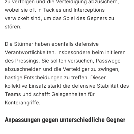
zu verfolgen und die Verteidigung abzusichern,
wobei sie oft in Tackles und Interceptions
verwickelt sind, um das Spiel des Gegners zu
stören.
Die Stürmer haben ebenfalls defensive
Verantwortlichkeiten, insbesondere beim Initiieren
des Pressings. Sie sollten versuchen, Passwege
abzuschneiden und die Verteidiger zu zwingen,
hastige Entscheidungen zu treffen. Dieser
kollektive Einsatz stärkt die defensive Stabilität des
Teams und schafft Gelegenheiten für
Konterangriffe.
Anpassungen gegen unterschiedliche Gegner