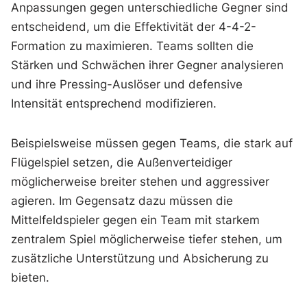
Anpassungen gegen unterschiedliche Gegner sind
entscheidend, um die Effektivität der 4-4-2-
Formation zu maximieren. Teams sollten die
Stärken und Schwächen ihrer Gegner analysieren
und ihre Pressing-Auslöser und defensive
Intensität entsprechend modifizieren.
Beispielsweise müssen gegen Teams, die stark auf
Flügelspiel setzen, die Außenverteidiger
möglicherweise breiter stehen und aggressiver
agieren. Im Gegensatz dazu müssen die
Mittelfeldspieler gegen ein Team mit starkem
zentralem Spiel möglicherweise tiefer stehen, um
zusätzliche Unterstützung und Absicherung zu
bieten.