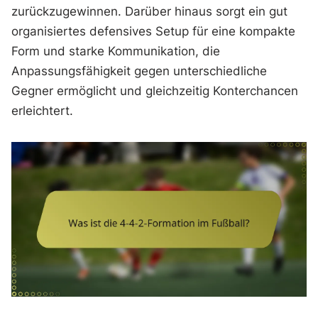
zurückzugewinnen. Darüber hinaus sorgt ein gut
organisiertes defensives Setup für eine kompakte
Form und starke Kommunikation, die
Anpassungsfähigkeit gegen unterschiedliche
Gegner ermöglicht und gleichzeitig Konterchancen
erleichtert.