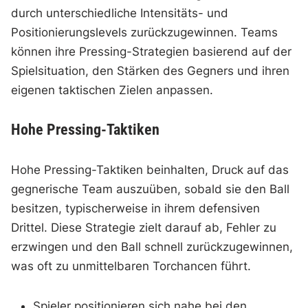
durch unterschiedliche Intensitäts- und
Positionierungslevels zurückzugewinnen. Teams
können ihre Pressing-Strategien basierend auf der
Spielsituation, den Stärken des Gegners und ihren
eigenen taktischen Zielen anpassen.
Hohe Pressing-Taktiken
Hohe Pressing-Taktiken beinhalten, Druck auf das
gegnerische Team auszuüben, sobald sie den Ball
besitzen, typischerweise in ihrem defensiven
Drittel. Diese Strategie zielt darauf ab, Fehler zu
erzwingen und den Ball schnell zurückzugewinnen,
was oft zu unmittelbaren Torchancen führt.
Spieler positionieren sich nahe bei den