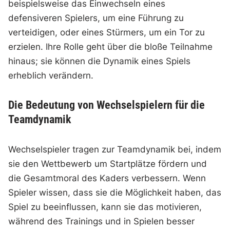
beispielsweise das Einwechseln eines
defensiveren Spielers, um eine Führung zu
verteidigen, oder eines Stürmers, um ein Tor zu
erzielen. Ihre Rolle geht über die bloße Teilnahme
hinaus; sie können die Dynamik eines Spiels
erheblich verändern.
Die Bedeutung von Wechselspielern für die
Teamdynamik
Wechselspieler tragen zur Teamdynamik bei, indem
sie den Wettbewerb um Startplätze fördern und
die Gesamtmoral des Kaders verbessern. Wenn
Spieler wissen, dass sie die Möglichkeit haben, das
Spiel zu beeinflussen, kann sie das motivieren,
während des Trainings und in Spielen besser