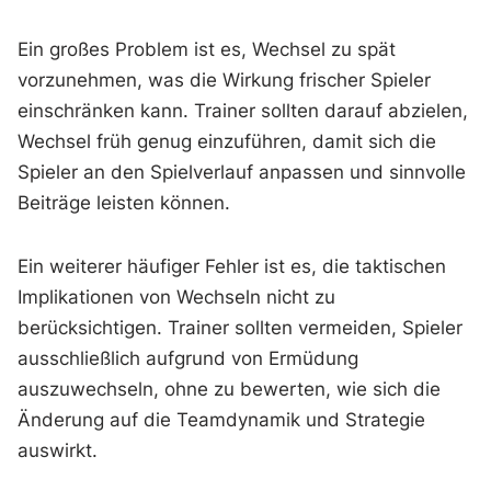
Ein großes Problem ist es, Wechsel zu spät
vorzunehmen, was die Wirkung frischer Spieler
einschränken kann. Trainer sollten darauf abzielen,
Wechsel früh genug einzuführen, damit sich die
Spieler an den Spielverlauf anpassen und sinnvolle
Beiträge leisten können.
Ein weiterer häufiger Fehler ist es, die taktischen
Implikationen von Wechseln nicht zu
berücksichtigen. Trainer sollten vermeiden, Spieler
ausschließlich aufgrund von Ermüdung
auszuwechseln, ohne zu bewerten, wie sich die
Änderung auf die Teamdynamik und Strategie
auswirkt.