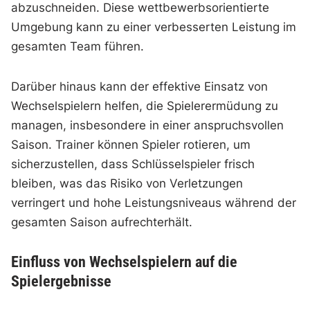
abzuschneiden. Diese wettbewerbsorientierte
Umgebung kann zu einer verbesserten Leistung im
gesamten Team führen.
Darüber hinaus kann der effektive Einsatz von
Wechselspielern helfen, die Spielerermüdung zu
managen, insbesondere in einer anspruchsvollen
Saison. Trainer können Spieler rotieren, um
sicherzustellen, dass Schlüsselspieler frisch
bleiben, was das Risiko von Verletzungen
verringert und hohe Leistungsniveaus während der
gesamten Saison aufrechterhält.
Einfluss von Wechselspielern auf die
Spielergebnisse