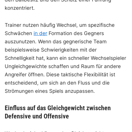
konzentriert.
Trainer nutzen häufig Wechsel, um spezifische
Schwächen
in der
Formation des Gegners
auszunutzen. Wenn das gegnerische Team
beispielsweise Schwierigkeiten mit der
Schnelligkeit hat, kann ein schneller Wechselspieler
Ungleichgewichte schaffen und Raum für andere
Angreifer öffnen. Diese taktische Flexibilität ist
entscheidend, um sich an den Fluss und die
Strömungen eines Spiels anzupassen.
Einfluss auf das Gleichgewicht zwischen
Defensive und Offensive