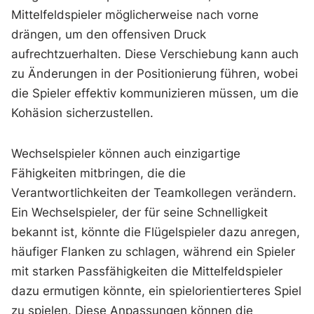
Mittelfeldspieler möglicherweise nach vorne
drängen, um den offensiven Druck
aufrechtzuerhalten. Diese Verschiebung kann auch
zu Änderungen in der Positionierung führen, wobei
die Spieler effektiv kommunizieren müssen, um die
Kohäsion sicherzustellen.
Wechselspieler können auch einzigartige
Fähigkeiten mitbringen, die die
Verantwortlichkeiten der Teamkollegen verändern.
Ein Wechselspieler, der für seine Schnelligkeit
bekannt ist, könnte die Flügelspieler dazu anregen,
häufiger Flanken zu schlagen, während ein Spieler
mit starken Passfähigkeiten die Mittelfeldspieler
dazu ermutigen könnte, ein spielorientierteres Spiel
zu spielen. Diese Anpassungen können die