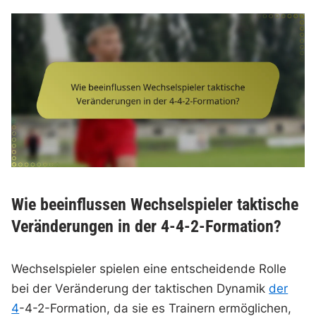
Wie beeinflussen Wechselspieler taktische
Veränderungen in der 4-4-2-Formation?
Wechselspieler spielen eine entscheidende Rolle
bei der Veränderung der taktischen Dynamik
der
4
-4-2-Formation, da sie es Trainern ermöglichen,