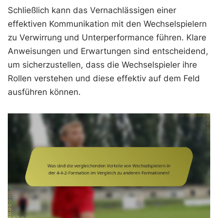
Schließlich kann das Vernachlässigen einer
effektiven Kommunikation mit den Wechselspielern
zu Verwirrung und Unterperformance führen. Klare
Anweisungen und Erwartungen sind entscheidend,
um sicherzustellen, dass die Wechselspieler ihre
Rollen verstehen und diese effektiv auf dem Feld
ausführen können.