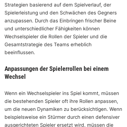
Strategien basierend auf dem Spielverlauf, der
Spielerleistung und den Schwächen des Gegners
anzupassen. Durch das Einbringen frischer Beine
und unterschiedlicher Fähigkeiten können
Wechselspieler die Rollen der Spieler und die
Gesamtstrategie des Teams erheblich
beeinflussen.
Anpassungen der Spielerrollen bei einem
Wechsel
Wenn ein Wechselspieler ins Spiel kommt, müssen
die bestehenden Spieler oft ihre Rollen anpassen,
um die neuen Dynamiken zu berücksichtigen. Wenn
beispielsweise ein Stürmer durch einen defensiver
ausgerichteten Spieler ersetzt wird, müssen die