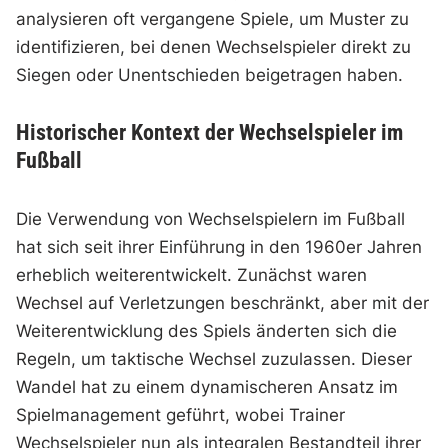
analysieren oft vergangene Spiele, um Muster zu
identifizieren, bei denen Wechselspieler direkt zu
Siegen oder Unentschieden beigetragen haben.
Historischer Kontext der Wechselspieler im
Fußball
Die Verwendung von Wechselspielern im Fußball
hat sich seit ihrer Einführung in den 1960er Jahren
erheblich weiterentwickelt. Zunächst waren
Wechsel auf Verletzungen beschränkt, aber mit der
Weiterentwicklung des Spiels änderten sich die
Regeln, um taktische Wechsel zuzulassen. Dieser
Wandel hat zu einem dynamischeren Ansatz im
Spielmanagement geführt, wobei Trainer
Wechselspieler nun als integralen Bestandteil ihrer