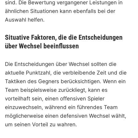
sind. Die Bewertung vergangener Leistungen in
ähnlichen Situationen kann ebenfalls bei der
Auswahl helfen.
Situative Faktoren, die die Entscheidungen
über Wechsel beeinflussen
Die Entscheidungen über Wechsel sollten die
aktuelle Punktzahl, die verbleibende Zeit und die
Taktiken des Gegners berücksichtigen. Wenn ein
Team beispielsweise zurückliegt, kann es
vorteilhaft sein, einen offensiven Spieler
einzuwechseln, während ein führendes Team
möglicherweise einen defensiven Wechsel wählt,
um seinen Vorteil zu wahren.