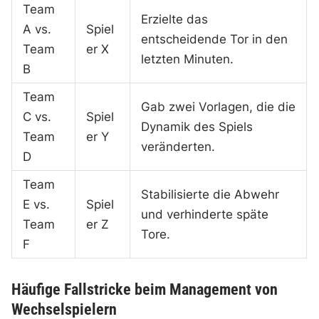
Team
Erzielte das
A vs.
Spiel
entscheidende Tor in den
Team
er X
letzten Minuten.
B
Team
Gab zwei Vorlagen, die die
C vs.
Spiel
Dynamik des Spiels
Team
er Y
veränderten.
D
Team
Stabilisierte die Abwehr
E vs.
Spiel
und verhinderte späte
Team
er Z
Tore.
F
Häufige Fallstricke beim Management von
Wechselspielern