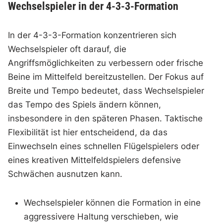
Wechselspieler in der 4-3-3-Formation
In der 4-3-3-Formation konzentrieren sich
Wechselspieler oft darauf, die
Angriffsmöglichkeiten zu verbessern oder frische
Beine im Mittelfeld bereitzustellen. Der Fokus auf
Breite und Tempo bedeutet, dass Wechselspieler
das Tempo des Spiels ändern können,
insbesondere in den späteren Phasen. Taktische
Flexibilität ist hier entscheidend, da das
Einwechseln eines schnellen Flügelspielers oder
eines kreativen Mittelfeldspielers defensive
Schwächen ausnutzen kann.
Wechselspieler können die Formation in eine
aggressivere Haltung verschieben, wie