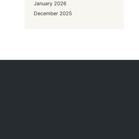
January 2026
December 2025