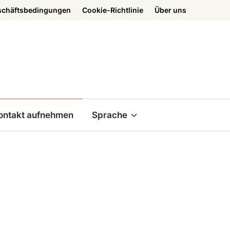
schäftsbedingungen
Cookie-Richtlinie
Über uns
ontakt aufnehmen
Sprache