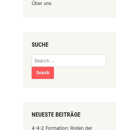
Über uns
SUCHE
Search
for:
NEUESTE BEITRÄGE
4-4-2 Formation: Rollen der