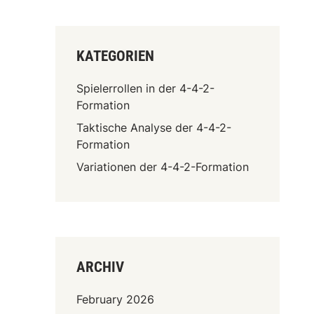
KATEGORIEN
Spielerrollen in der 4-4-2-
Formation
Taktische Analyse der 4-4-2-
Formation
Variationen der 4-4-2-Formation
ARCHIV
February 2026