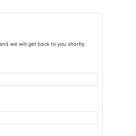
and we will get back to you shortly.