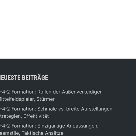
NEUESTE BEITRÄGE
-4-2 Formation: Rollen der Außenverteidiger,
ittelfeldspieler, Stürmer
-4-2 Formation: Schmale vs. breite Aufstellungen,
trategien, Effektivität
-4-2 Formation: Einzigartige Anpassungen,
eamstile, Taktische Ansätze