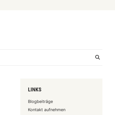
LINKS
Blogbeiträge
Kontakt aufnehmen