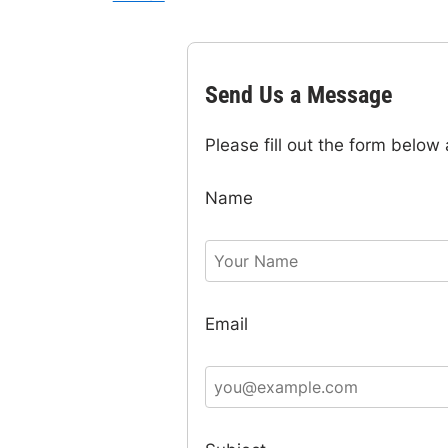
Send Us a Message
Please fill out the form below 
Name
Email