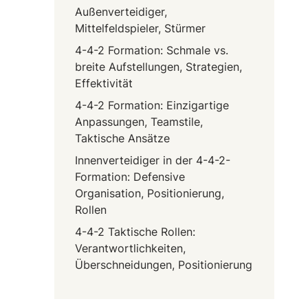
Außenverteidiger,
Mittelfeldspieler, Stürmer
4-4-2 Formation: Schmale vs.
breite Aufstellungen, Strategien,
Effektivität
4-4-2 Formation: Einzigartige
Anpassungen, Teamstile,
Taktische Ansätze
Innenverteidiger in der 4-4-2-
Formation: Defensive
Organisation, Positionierung,
Rollen
4-4-2 Taktische Rollen:
Verantwortlichkeiten,
Überschneidungen, Positionierung