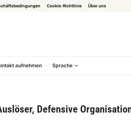
schäftsbedingungen
Cookie-Richtlinie
Über uns
ontakt aufnehmen
Sprache
uslöser, Defensive Organisation