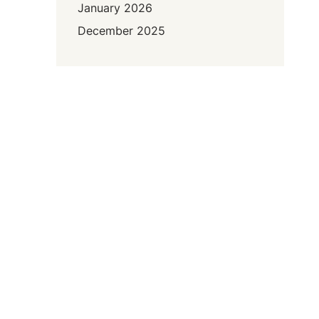
January 2026
December 2025