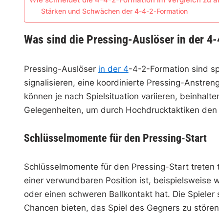
Stärken und Schwächen der 4-4-2-Formation
Was sind die Pressing-Auslöser in der 4
Pressing-Auslöser
in der 4
-4-2-Formation sind s
signalisieren, eine koordinierte Pressing-Anstren
können je nach Spielsituation variieren, beinhalte
Gelegenheiten, um durch Hochdrucktaktiken den 
Schlüsselmomente für den Pressing-Start
Schlüsselmomente für den Pressing-Start treten 
einer verwundbaren Position ist, beispielsweise w
oder einen schweren Ballkontakt hat. Die Spieler 
Chancen bieten, das Spiel des Gegners zu stören