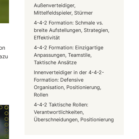
Außenverteidiger,
Mittelfeldspieler, Stürmer
4-4-2 Formation: Schmale vs.
breite Aufstellungen, Strategien,
Effektivität
4-4-2 Formation: Einzigartige
ion
Anpassungen, Teamstile,
dazu
Taktische Ansätze
Innenverteidiger in der 4-4-2-
Formation: Defensive
Organisation, Positionierung,
Rollen
4-4-2 Taktische Rollen:
Verantwortlichkeiten,
Überschneidungen, Positionierung