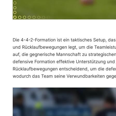
Die 4-4-2-Formation ist ein taktisches Setup, da
und Rücklaufbewegungen legt, um die Teamleistun
auf, die gegnerische Mannschaft zu strategische
defensive Formation effektive Unterstützung und
Rücklaufbewegungen entscheidend, um die defensi
wodurch das Team seine Verwundbarkeiten gege