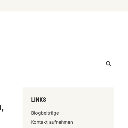
LINKS
,
Blogbeiträge
Kontakt aufnehmen