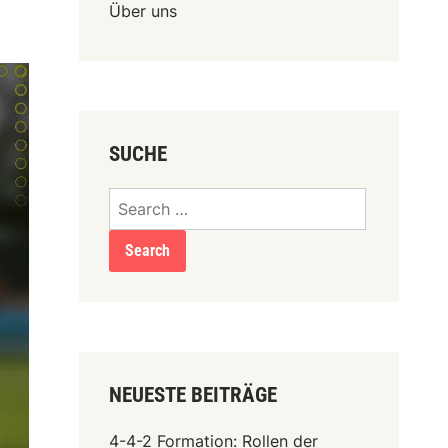
Über uns
SUCHE
Search
for:
NEUESTE BEITRÄGE
4-4-2 Formation: Rollen der