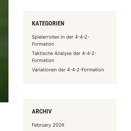
KATEGORIEN
Spielerrollen in der 4-4-2-
Formation
Taktische Analyse der 4-4-2-
Formation
Variationen der 4-4-2-Formation
ARCHIV
February 2026