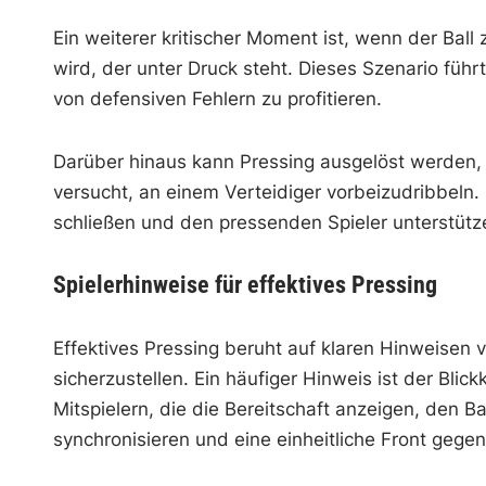
Ein weiterer kritischer Moment ist, wenn der Ball
wird, der unter Druck steht. Dieses Szenario füh
von defensiven Fehlern zu profitieren.
Darüber hinaus kann Pressing ausgelöst werden, w
versucht, an einem Verteidiger vorbeizudribbeln.
schließen und den pressenden Spieler unterstütz
Spielerhinweise für effektives Pressing
Effektives Pressing beruht auf klaren Hinweisen 
sicherzustellen. Ein häufiger Hinweis ist der Bli
Mitspielern, die die Bereitschaft anzeigen, den Ba
synchronisieren und eine einheitliche Front gege