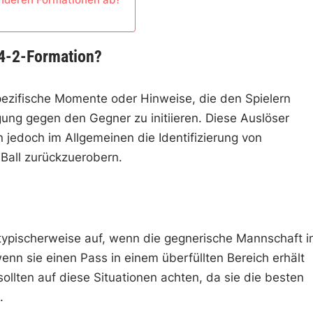
-4-2-Formation?
pezifische Momente oder Hinweise, die den Spielern
gung gegen den Gegner zu initiieren. Diese Auslöser
n jedoch im Allgemeinen die Identifizierung von
Ball zurückzuerobern.
typischerweise auf, wenn die gegnerische Mannschaft i
enn sie einen Pass in einem überfüllten Bereich erhält
sollten auf diese Situationen achten, da sie die besten
.