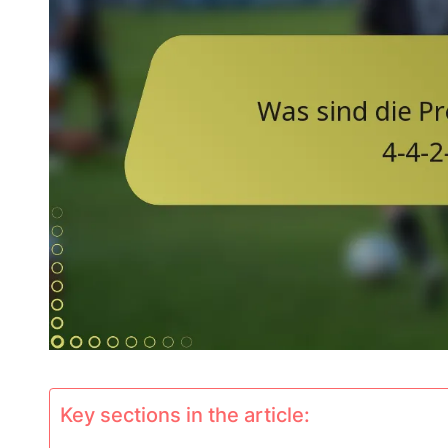
Key sections in the article: