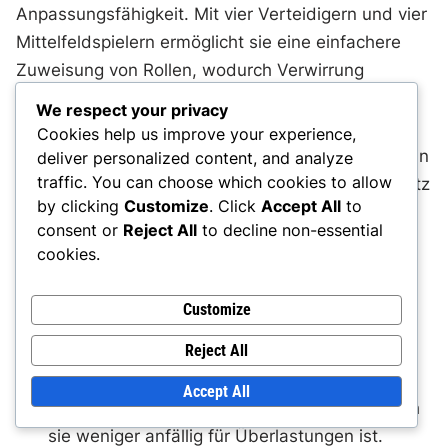
Anpassungsfähigkeit. Mit vier Verteidigern und vier
Mittelfeldspielern ermöglicht sie eine einfachere
Zuweisung von Rollen, wodurch Verwirrung
während der Spiele reduziert wird.
We respect your privacy
Cookies help us improve your experience,
Effektive Breite:
Die breiten Mittelfeldspieler in
deliver personalized content, and analyze
traffic. You can choose which cookies to allow
einer 4-4-2 können das Spiel dehnen und Platz
by clicking
Customize
. Click
Accept All
to
für Stürmer schaffen.
consent or
Reject All
to decline non-essential
Stärkere Konterangriffe:
Die Formation
cookies.
unterstützt schnelle Übergänge und nutzt die
beiden Stürmer, um von defensiven
Customize
Schwächen zu profitieren.
Reject All
Ausgewogene Struktur:
Sie hält eine solide
Verteidigungslinie aufrecht und sorgt
Accept All
gleichzeitig für Präsenz im Mittelfeld, wodurch
sie weniger anfällig für Überlastungen ist.