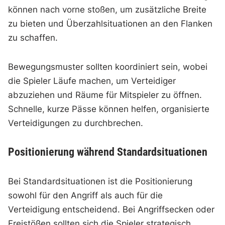
können nach vorne stoßen, um zusätzliche Breite
zu bieten und Überzahlsituationen an den Flanken
zu schaffen.
Bewegungsmuster sollten koordiniert sein, wobei
die Spieler Läufe machen, um Verteidiger
abzuziehen und Räume für Mitspieler zu öffnen.
Schnelle, kurze Pässe können helfen, organisierte
Verteidigungen zu durchbrechen.
Positionierung während Standardsituationen
Bei Standardsituationen ist die Positionierung
sowohl für den Angriff als auch für die
Verteidigung entscheidend. Bei Angriffsecken oder
Freistößen sollten sich die Spieler strategisch