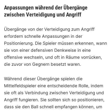
Anpassungen während der Übergänge
zwischen Verteidigung und Angriff
Übergänge von der Verteidigung zum Angriff
erfordern schnelle Anpassungen in der
Positionierung. Die Spieler müssen erkennen, wann
sie von einer defensiven Denkweise in eine
offensive wechseln, und oft in Räume vorrücken,
die zuvor von Gegnern besetzt waren.
Während dieser Übergänge spielen die
Mittelfeldspieler eine entscheidende Rolle, indem
sie oft als Verbindung zwischen Verteidigung und
Angriff fungieren. Sie sollten sich so positionieren,
dass sie den Ball schnell empfangen können, um