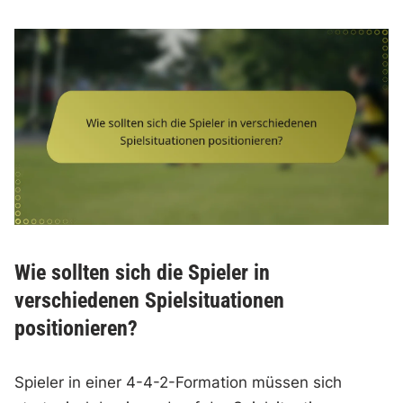
Wie sollten sich die Spieler in
verschiedenen Spielsituationen
positionieren?
Spieler in einer 4-4-2-Formation müssen sich