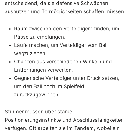
entscheidend, da sie defensive Schwächen
ausnutzen und Tormöglichkeiten schaffen müssen.
Raum zwischen den Verteidigern finden, um
Pässe zu empfangen.
Läufe machen, um Verteidiger vom Ball
wegzuziehen.
Chancen aus verschiedenen Winkeln und
Entfernungen verwerten.
Gegnerische Verteidiger unter Druck setzen,
um den Ball hoch im Spielfeld
zurückzugewinnen.
Stürmer müssen über starke
Positionierungsinstinkte und Abschlussfähigkeiten
verfügen. Oft arbeiten sie im Tandem, wobei ein