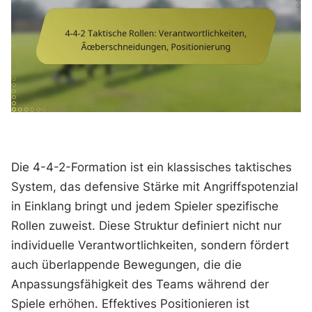
Die 4-4-2-Formation ist ein klassisches taktisches
System, das defensive Stärke mit Angriffspotenzial
in Einklang bringt und jedem Spieler spezifische
Rollen zuweist. Diese Struktur definiert nicht nur
individuelle Verantwortlichkeiten, sondern fördert
auch überlappende Bewegungen, die die
Anpassungsfähigkeit des Teams während der
Spiele erhöhen. Effektives Positionieren ist