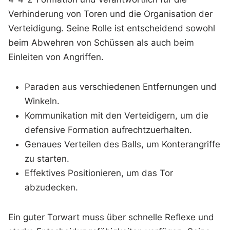
Verhinderung von Toren und die Organisation der
Verteidigung. Seine Rolle ist entscheidend sowohl
beim Abwehren von Schüssen als auch beim
Einleiten von Angriffen.
Paraden aus verschiedenen Entfernungen und
Winkeln.
Kommunikation mit den Verteidigern, um die
defensive Formation aufrechtzuerhalten.
Genaues Verteilen des Balls, um Konterangriffe
zu starten.
Effektives Positionieren, um das Tor
abzudecken.
Ein guter Torwart muss über schnelle Reflexe und