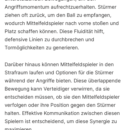
Angriffsmomentum aufrechtzuerhalten. Stürmer
ziehen oft zurück, um den Ball zu empfangen,
wodurch Mittelfeldspieler nach vorne stoßen und
Platz schaffen können. Diese Fluidität hilft,
defensive Linien zu durchbrechen und
Tormöglichkeiten zu generieren.
Darüber hinaus können Mittelfeldspieler in den
Strafraum laufen und Optionen für die Stürmer
während der Angriffe bieten. Diese überlappende
Bewegung kann Verteidiger verwirren, da sie
entscheiden müssen, ob sie den Mittelfeldspieler
verfolgen oder ihre Position gegen den Stürmer
halten. Effektive Kommunikation zwischen diesen
Spielern ist entscheidend, um diese Synergie zu
maximieren.