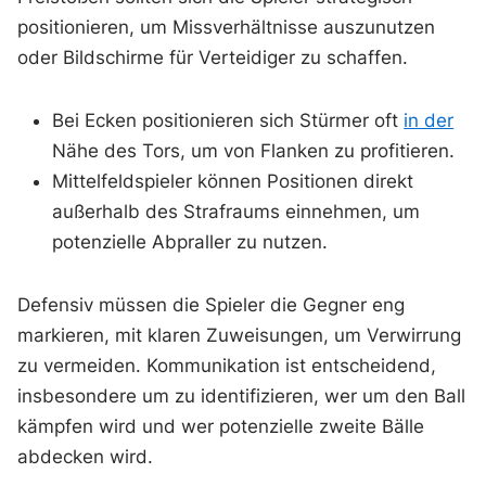
positionieren, um Missverhältnisse auszunutzen
oder Bildschirme für Verteidiger zu schaffen.
Bei Ecken positionieren sich Stürmer oft
in der
Nähe des Tors, um von Flanken zu profitieren.
Mittelfeldspieler können Positionen direkt
außerhalb des Strafraums einnehmen, um
potenzielle Abpraller zu nutzen.
Defensiv müssen die Spieler die Gegner eng
markieren, mit klaren Zuweisungen, um Verwirrung
zu vermeiden. Kommunikation ist entscheidend,
insbesondere um zu identifizieren, wer um den Ball
kämpfen wird und wer potenzielle zweite Bälle
abdecken wird.