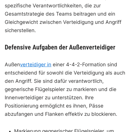
spezifische Verantwortlichkeiten, die zur
Gesamtstrategie des Teams beitragen und ein
Gleichgewicht zwischen Verteidigung und Angriff
sicherstellen.
Defensive Aufgaben der Außenverteidiger
Außen
verteidiger in
einer 4-4-2-Formation sind
entscheidend für sowohl die Verteidigung als auch
den Angriff. Sie sind dafür verantwortlich,
gegnerische Flügelspieler zu markieren und die
Innenverteidiger zu unterstützen. Ihre
Positionierung ermöglicht es ihnen, Pässe
abzufangen und Flanken effektiv zu blockieren.
Markierung gegnerischer Flügelspieler, um