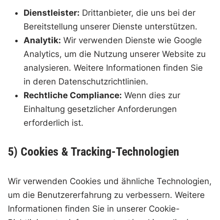
Dienstleister:
Drittanbieter, die uns bei der
Bereitstellung unserer Dienste unterstützen.
Analytik:
Wir verwenden Dienste wie Google
Analytics, um die Nutzung unserer Website zu
analysieren. Weitere Informationen finden Sie
in deren Datenschutzrichtlinien.
Rechtliche Compliance:
Wenn dies zur
Einhaltung gesetzlicher Anforderungen
erforderlich ist.
5) Cookies & Tracking-Technologien
Wir verwenden Cookies und ähnliche Technologien,
um die Benutzererfahrung zu verbessern. Weitere
Informationen finden Sie in unserer Cookie-