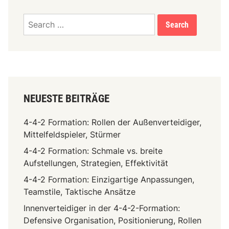
Search
for:
NEUESTE BEITRÄGE
4-4-2 Formation: Rollen der Außenverteidiger,
Mittelfeldspieler, Stürmer
4-4-2 Formation: Schmale vs. breite
Aufstellungen, Strategien, Effektivität
4-4-2 Formation: Einzigartige Anpassungen,
Teamstile, Taktische Ansätze
Innenverteidiger in der 4-4-2-Formation:
Defensive Organisation, Positionierung, Rollen