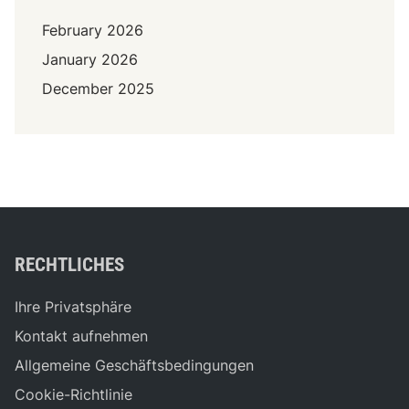
February 2026
January 2026
December 2025
RECHTLICHES
Ihre Privatsphäre
Kontakt aufnehmen
Allgemeine Geschäftsbedingungen
Cookie-Richtlinie