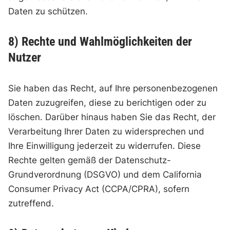
Daten zu schützen.
8) Rechte und Wahlmöglichkeiten der
Nutzer
Sie haben das Recht, auf Ihre personenbezogenen
Daten zuzugreifen, diese zu berichtigen oder zu
löschen. Darüber hinaus haben Sie das Recht, der
Verarbeitung Ihrer Daten zu widersprechen und
Ihre Einwilligung jederzeit zu widerrufen. Diese
Rechte gelten gemäß der Datenschutz-
Grundverordnung (DSGVO) und dem California
Consumer Privacy Act (CCPA/CPRA), sofern
zutreffend.