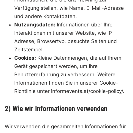
Verfügung stellen, wie Name, E-Mail-Adresse
und andere Kontaktdaten.
Nutzungsdaten:
Informationen über Ihre
Interaktionen mit unserer Website, wie IP-
Adresse, Browsertyp, besuchte Seiten und
Zeitstempel.
Cookies:
Kleine Datenmengen, die auf Ihrem
Gerät gespeichert werden, um Ihre
Benutzererfahrung zu verbessern. Weitere
Informationen finden Sie in unserer Cookie-
Richtlinie unter informevents.at/cookie-policy/.
2) Wie wir Informationen verwenden
Wir verwenden die gesammelten Informationen für