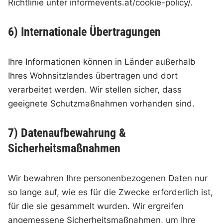
Richtlinie unter informevents.at/cookie-policy/.
6) Internationale Übertragungen
Ihre Informationen können in Länder außerhalb
Ihres Wohnsitzlandes übertragen und dort
verarbeitet werden. Wir stellen sicher, dass
geeignete Schutzmaßnahmen vorhanden sind.
7) Datenaufbewahrung &
Sicherheitsmaßnahmen
Wir bewahren Ihre personenbezogenen Daten nur
so lange auf, wie es für die Zwecke erforderlich ist,
für die sie gesammelt wurden. Wir ergreifen
angemessene Sicherheitsmaßnahmen, um Ihre