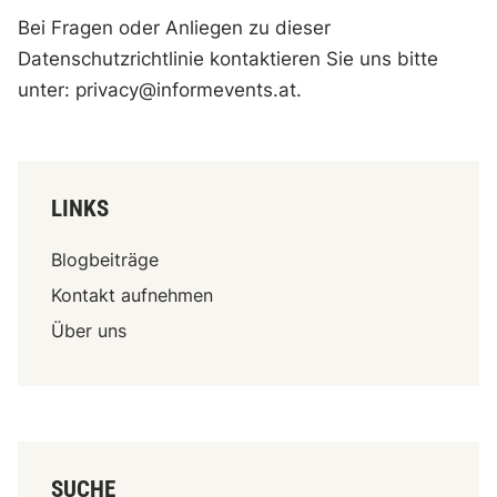
Bei Fragen oder Anliegen zu dieser
Datenschutzrichtlinie kontaktieren Sie uns bitte
unter:
privacy@informevents.at
.
LINKS
Blogbeiträge
Kontakt aufnehmen
Über uns
SUCHE