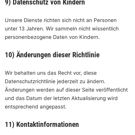
9) Datenschutz von Kindern
Unsere Dienste richten sich nicht an Personen
unter 13 Jahren. Wir sammeln nicht wissentlich
personenbezogene Daten von Kindern.
10) Änderungen dieser Richtlinie
Wir behalten uns das Recht vor, diese
Datenschutzrichtlinie jederzeit zu ändern.
Änderungen werden auf dieser Seite veröffentlicht
und das Datum der letzten Aktualisierung wird
entsprechend angepasst.
11) Kontaktinformationen