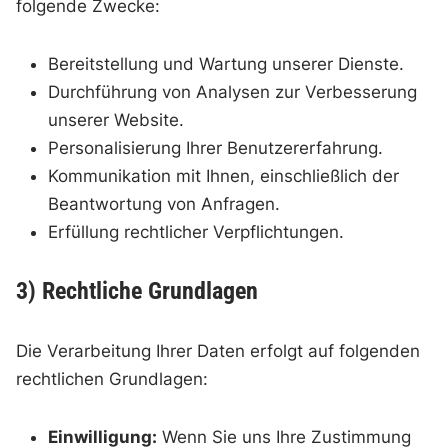
folgende Zwecke:
Bereitstellung und Wartung unserer Dienste.
Durchführung von Analysen zur Verbesserung
unserer Website.
Personalisierung Ihrer Benutzererfahrung.
Kommunikation mit Ihnen, einschließlich der
Beantwortung von Anfragen.
Erfüllung rechtlicher Verpflichtungen.
3) Rechtliche Grundlagen
Die Verarbeitung Ihrer Daten erfolgt auf folgenden
rechtlichen Grundlagen:
Einwilligung:
Wenn Sie uns Ihre Zustimmung