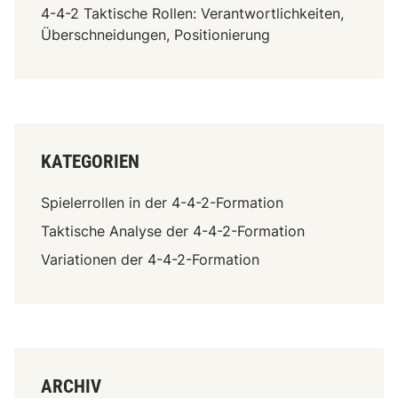
4-4-2 Taktische Rollen: Verantwortlichkeiten,
Überschneidungen, Positionierung
KATEGORIEN
Spielerrollen in der 4-4-2-Formation
Taktische Analyse der 4-4-2-Formation
Variationen der 4-4-2-Formation
ARCHIV