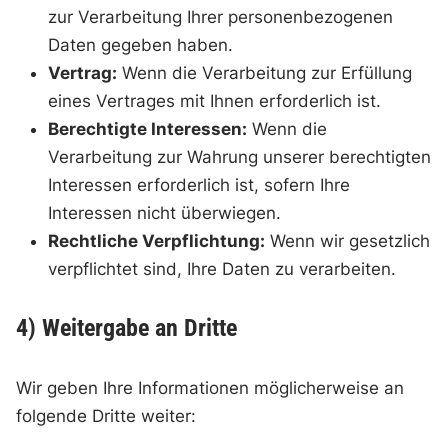
zur Verarbeitung Ihrer personenbezogenen
Daten gegeben haben.
Vertrag:
Wenn die Verarbeitung zur Erfüllung
eines Vertrages mit Ihnen erforderlich ist.
Berechtigte Interessen:
Wenn die
Verarbeitung zur Wahrung unserer berechtigten
Interessen erforderlich ist, sofern Ihre
Interessen nicht überwiegen.
Rechtliche Verpflichtung:
Wenn wir gesetzlich
verpflichtet sind, Ihre Daten zu verarbeiten.
4) Weitergabe an Dritte
Wir geben Ihre Informationen möglicherweise an
folgende Dritte weiter: