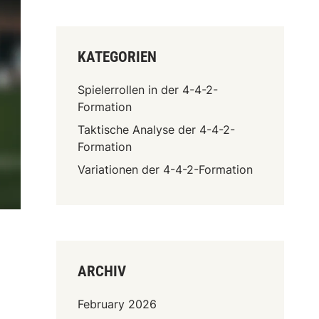
KATEGORIEN
Spielerrollen in der 4-4-2-
Formation
Taktische Analyse der 4-4-2-
Formation
Variationen der 4-4-2-Formation
ARCHIV
February 2026