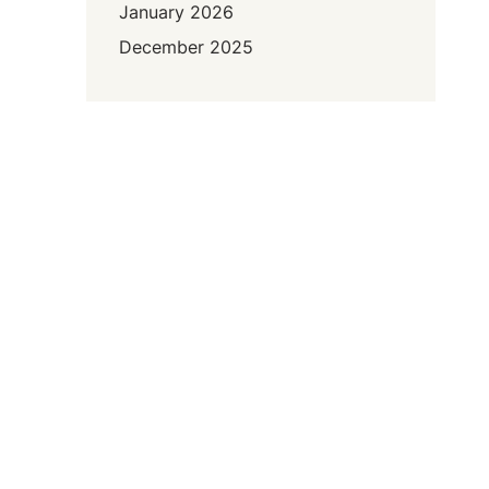
January 2026
December 2025