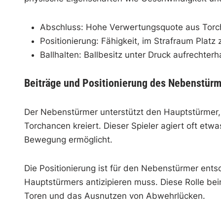
Abschluss: Hohe Verwertungsquote aus Torc
Positionierung: Fähigkeit, im Strafraum Platz 
Ballhalten: Ballbesitz unter Druck aufrechterh
Beiträge und Positionierung des Nebenstür
Der Nebenstürmer unterstützt den Hauptstürmer, 
Torchancen kreiert. Dieser Spieler agiert oft etwas
Bewegung ermöglicht.
Die Positionierung ist für den Nebenstürmer ent
Hauptstürmers antizipieren muss. Diese Rolle bei
Toren und das Ausnutzen von Abwehrlücken.