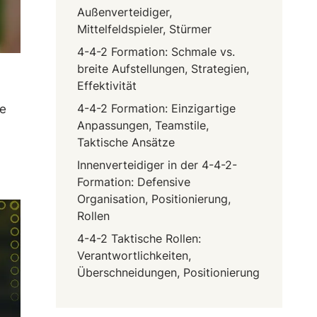
Außenverteidiger,
Mittelfeldspieler, Stürmer
4-4-2 Formation: Schmale vs.
breite Aufstellungen, Strategien,
Effektivität
4-4-2 Formation: Einzigartige
se
Anpassungen, Teamstile,
Taktische Ansätze
Innenverteidiger in der 4-4-2-
Formation: Defensive
Organisation, Positionierung,
Rollen
4-4-2 Taktische Rollen:
Verantwortlichkeiten,
Überschneidungen, Positionierung