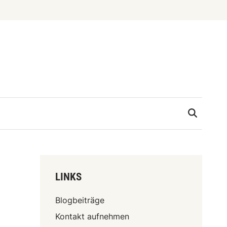
LINKS
Blogbeiträge
Kontakt aufnehmen