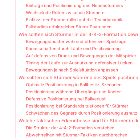
Beiträge und Positionierung des Nebenstürmers
Wechselnde Rollen zwischen Stürmern
Einfluss der Stürmerrollen auf die Teamdynamik
Fallstudien erfolgreicher Sturm-Paarungen
Wie sollten sich Stürmer in der 4-4-2-Formation be
Bewegungsmuster während offensiver Spielzüge
Raum schaffen durch Läufe und Positionierung
Auf defensiven Druck und Bewegungen der Mitspieler 
Timing der Läufe zur Ausnutzung defensiver Lücken
Bewegungen je nach Spielsituation anpassen
Wo sollten sich Stürmer während des Spiels positioni
Optimale Positionierung in Ballbesitz-Szenarien
Positionierung während Übergänge und Konter
Defensive Positionierung bei Ballverlust
Positionierung bei Standardsituationen für Stürmer
Schwächen des Gegners durch Positionierung ausnutz
Welche taktischen Erkenntnisse sind für Stürmer in 
Die Struktur der 4-4-2-Formation verstehen
Abwehrreihen mit Stürmer-Taktiken durchbrechen