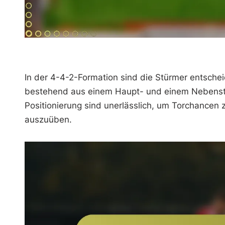
In der 4-4-2-Formation sind die Stürmer entsche
bestehend aus einem Haupt- und einem Nebenstü
Positionierung sind unerlässlich, um Torchancen
auszuüben.