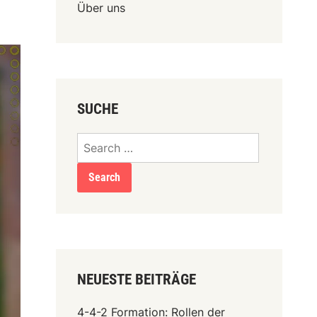
Über uns
SUCHE
Search
for:
NEUESTE BEITRÄGE
4-4-2 Formation: Rollen der