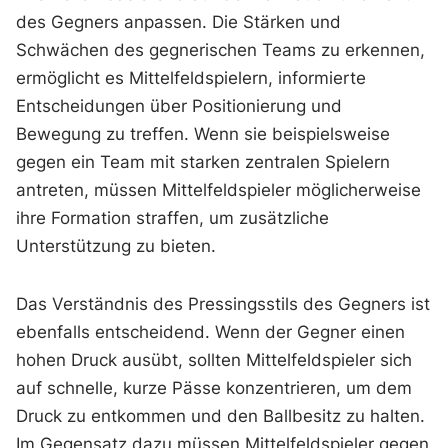
des Gegners anpassen. Die Stärken und
Schwächen des gegnerischen Teams zu erkennen,
ermöglicht es Mittelfeldspielern, informierte
Entscheidungen über Positionierung und
Bewegung zu treffen. Wenn sie beispielsweise
gegen ein Team mit starken zentralen Spielern
antreten, müssen Mittelfeldspieler möglicherweise
ihre Formation straffen, um zusätzliche
Unterstützung zu bieten.
Das Verständnis des Pressingsstils des Gegners ist
ebenfalls entscheidend. Wenn der Gegner einen
hohen Druck ausübt, sollten Mittelfeldspieler sich
auf schnelle, kurze Pässe konzentrieren, um dem
Druck zu entkommen und den Ballbesitz zu halten.
Im Gegensatz dazu müssen Mittelfeldspieler gegen