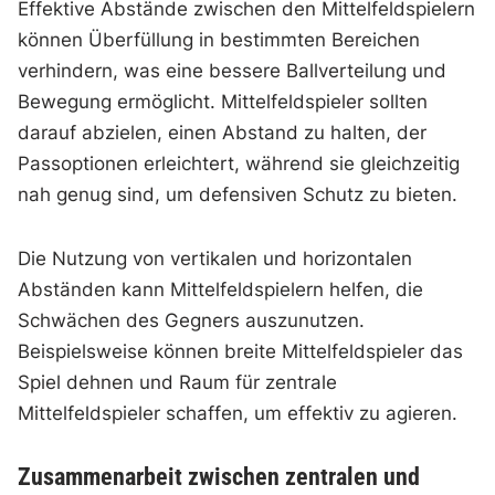
Effektive Abstände zwischen den Mittelfeldspielern
können Überfüllung in bestimmten Bereichen
verhindern, was eine bessere Ballverteilung und
Bewegung ermöglicht. Mittelfeldspieler sollten
darauf abzielen, einen Abstand zu halten, der
Passoptionen erleichtert, während sie gleichzeitig
nah genug sind, um defensiven Schutz zu bieten.
Die Nutzung von vertikalen und horizontalen
Abständen kann Mittelfeldspielern helfen, die
Schwächen des Gegners auszunutzen.
Beispielsweise können breite Mittelfeldspieler das
Spiel dehnen und Raum für zentrale
Mittelfeldspieler schaffen, um effektiv zu agieren.
Zusammenarbeit zwischen zentralen und