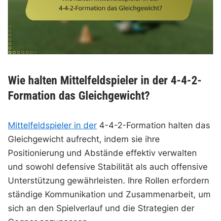
Wie halten Mittelfeldspieler in der 4-4-2-
Formation das Gleichgewicht?
Mittelfeldspieler in der
4-4-2-Formation halten das
Gleichgewicht aufrecht, indem sie ihre
Positionierung und Abstände effektiv verwalten
und sowohl defensive Stabilität als auch offensive
Unterstützung gewährleisten. Ihre Rollen erfordern
ständige Kommunikation und Zusammenarbeit, um
sich an den Spielverlauf und die Strategien der