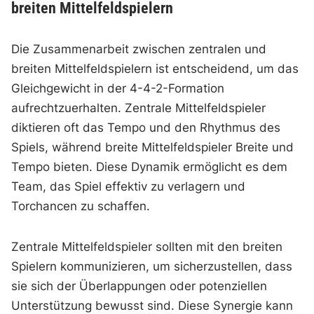
breiten Mittelfeldspielern
Die Zusammenarbeit zwischen zentralen und
breiten Mittelfeldspielern ist entscheidend, um das
Gleichgewicht in der 4-4-2-Formation
aufrechtzuerhalten. Zentrale Mittelfeldspieler
diktieren oft das Tempo und den Rhythmus des
Spiels, während breite Mittelfeldspieler Breite und
Tempo bieten. Diese Dynamik ermöglicht es dem
Team, das Spiel effektiv zu verlagern und
Torchancen zu schaffen.
Zentrale Mittelfeldspieler sollten mit den breiten
Spielern kommunizieren, um sicherzustellen, dass
sie sich der Überlappungen oder potenziellen
Unterstützung bewusst sind. Diese Synergie kann