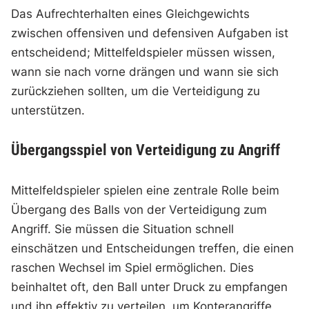
Das Aufrechterhalten eines Gleichgewichts
zwischen offensiven und defensiven Aufgaben ist
entscheidend; Mittelfeldspieler müssen wissen,
wann sie nach vorne drängen und wann sie sich
zurückziehen sollten, um die Verteidigung zu
unterstützen.
Übergangsspiel von Verteidigung zu Angriff
Mittelfeldspieler spielen eine zentrale Rolle beim
Übergang des Balls von der Verteidigung zum
Angriff. Sie müssen die Situation schnell
einschätzen und Entscheidungen treffen, die einen
raschen Wechsel im Spiel ermöglichen. Dies
beinhaltet oft, den Ball unter Druck zu empfangen
und ihn effektiv zu verteilen, um Konterangriffe