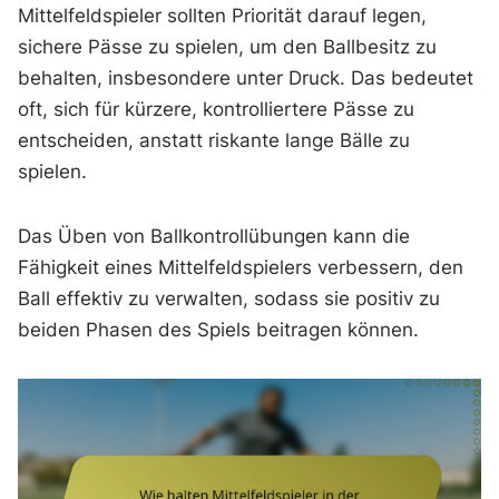
Mittelfeldspieler sollten Priorität darauf legen,
sichere Pässe zu spielen, um den Ballbesitz zu
behalten, insbesondere unter Druck. Das bedeutet
oft, sich für kürzere, kontrolliertere Pässe zu
entscheiden, anstatt riskante lange Bälle zu
spielen.
Das Üben von Ballkontrollübungen kann die
Fähigkeit eines Mittelfeldspielers verbessern, den
Ball effektiv zu verwalten, sodass sie positiv zu
beiden Phasen des Spiels beitragen können.