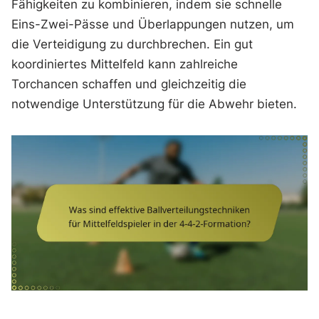
Fähigkeiten zu kombinieren, indem sie schnelle
Eins-Zwei-Pässe und Überlappungen nutzen, um
die Verteidigung zu durchbrechen. Ein gut
koordiniertes Mittelfeld kann zahlreiche
Torchancen schaffen und gleichzeitig die
notwendige Unterstützung für die Abwehr bieten.