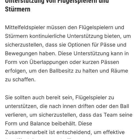
Unterstützung von Flügelspielern und
Stürmern
Mittelfeldspieler müssen den Flügelspielern und
Stürmern kontinuierliche Unterstützung bieten, um
sicherzustellen, dass sie Optionen für Pässe und
Bewegungen haben. Diese Unterstützung kann in
Form von Überlappungen oder kurzen Pässen
erfolgen, um den Ballbesitz zu halten und Räume
zu schaffen.
Sie sollten auch bereit sein, Flügelspieler zu
unterstützen, die nach innen driften oder den Ball
verlieren, um sicherzustellen, dass das Team seine
Form und Balance beibehält. Diese
Zusammenarbeit ist entscheidend, um effektive