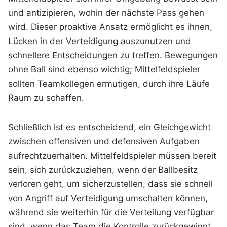
und antizipieren, wohin der nächste Pass gehen
wird. Dieser proaktive Ansatz ermöglicht es ihnen,
Lücken in der Verteidigung auszunutzen und
schnellere Entscheidungen zu treffen. Bewegungen
ohne Ball sind ebenso wichtig; Mittelfeldspieler
sollten Teamkollegen ermutigen, durch ihre Läufe
Raum zu schaffen.
Schließlich ist es entscheidend, ein Gleichgewicht
zwischen offensiven und defensiven Aufgaben
aufrechtzuerhalten. Mittelfeldspieler müssen bereit
sein, sich zurückzuziehen, wenn der Ballbesitz
verloren geht, um sicherzustellen, dass sie schnell
von Angriff auf Verteidigung umschalten können,
während sie weiterhin für die Verteilung verfügbar
sind, wenn das Team die Kontrolle zurückgewinnt.