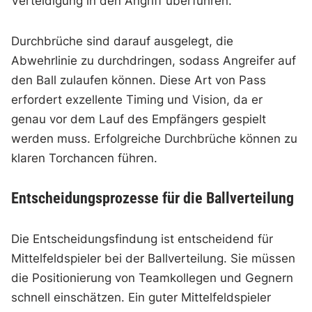
Verteidigung in den Angriff überführen.
Durchbrüche sind darauf ausgelegt, die
Abwehrlinie zu durchdringen, sodass Angreifer auf
den Ball zulaufen können. Diese Art von Pass
erfordert exzellente Timing und Vision, da er
genau vor dem Lauf des Empfängers gespielt
werden muss. Erfolgreiche Durchbrüche können zu
klaren Torchancen führen.
Entscheidungsprozesse für die Ballverteilung
Die Entscheidungsfindung ist entscheidend für
Mittelfeldspieler bei der Ballverteilung. Sie müssen
die Positionierung von Teamkollegen und Gegnern
schnell einschätzen. Ein guter Mittelfeldspieler