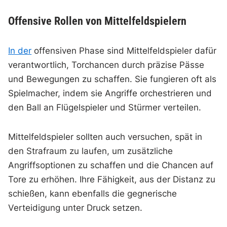
Offensive Rollen von Mittelfeldspielern
In der
offensiven Phase sind Mittelfeldspieler dafür
verantwortlich, Torchancen durch präzise Pässe
und Bewegungen zu schaffen. Sie fungieren oft als
Spielmacher, indem sie Angriffe orchestrieren und
den Ball an Flügelspieler und Stürmer verteilen.
Mittelfeldspieler sollten auch versuchen, spät in
den Strafraum zu laufen, um zusätzliche
Angriffsoptionen zu schaffen und die Chancen auf
Tore zu erhöhen. Ihre Fähigkeit, aus der Distanz zu
schießen, kann ebenfalls die gegnerische
Verteidigung unter Druck setzen.