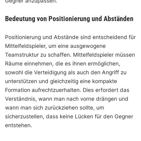
Gegner anzupassen.
Bedeutung von Positionierung und Abständen
Positionierung und Abstände sind entscheidend für
Mittelfeldspieler, um eine ausgewogene
Teamstruktur zu schaffen. Mittelfeldspieler müssen
Räume einnehmen, die es ihnen ermöglichen,
sowohl die Verteidigung als auch den Angriff zu
unterstützen und gleichzeitig eine kompakte
Formation aufrechtzuerhalten. Dies erfordert das
Verständnis, wann man nach vorne drängen und
wann man sich zurückziehen sollte, um
sicherzustellen, dass keine Lücken für den Gegner
entstehen.