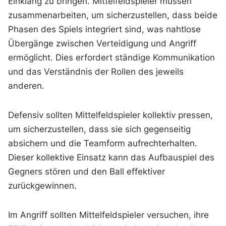
Einklang zu bringen. Mittelfeldspieler müssen
zusammenarbeiten, um sicherzustellen, dass beide
Phasen des Spiels integriert sind, was nahtlose
Übergänge zwischen Verteidigung und Angriff
ermöglicht. Dies erfordert ständige Kommunikation
und das Verständnis der Rollen des jeweils
anderen.
Defensiv sollten Mittelfeldspieler kollektiv pressen,
um sicherzustellen, dass sie sich gegenseitig
absichern und die Teamform aufrechterhalten.
Dieser kollektive Einsatz kann das Aufbauspiel des
Gegners stören und den Ball effektiver
zurückgewinnen.
Im Angriff sollten Mittelfeldspieler versuchen, ihre