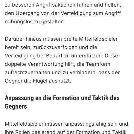
zu besseren Angriffsaktionen führen und helfen,
den Übergang von der Verteidigung zum Angriff
reibungslos zu gestalten.
Darüber hinaus müssen breite Mittelfeldspieler
bereit sein, zurückzuverfolgen und die
Verteidigung bei Bedarf zu unterstützen. Diese
doppelte Verantwortung hilft, die Teamform
aufrechtzuerhalten und zu verhindern, dass der
Gegner die Flügel ausnutzt.
Anpassung an die Formation und Taktik des
Gegners
Mittelfeldspieler müssen anpassungsfähig sein und
ihre Rollen basierend auf der Formation und Taktik