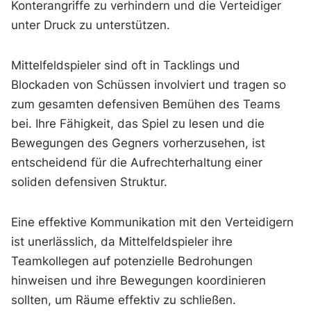
Konterangriffe zu verhindern und die Verteidiger
unter Druck zu unterstützen.
Mittelfeldspieler sind oft in Tacklings und
Blockaden von Schüssen involviert und tragen so
zum gesamten defensiven Bemühen des Teams
bei. Ihre Fähigkeit, das Spiel zu lesen und die
Bewegungen des Gegners vorherzusehen, ist
entscheidend für die Aufrechterhaltung einer
soliden defensiven Struktur.
Eine effektive Kommunikation mit den Verteidigern
ist unerlässlich, da Mittelfeldspieler ihre
Teamkollegen auf potenzielle Bedrohungen
hinweisen und ihre Bewegungen koordinieren
sollten, um Räume effektiv zu schließen.