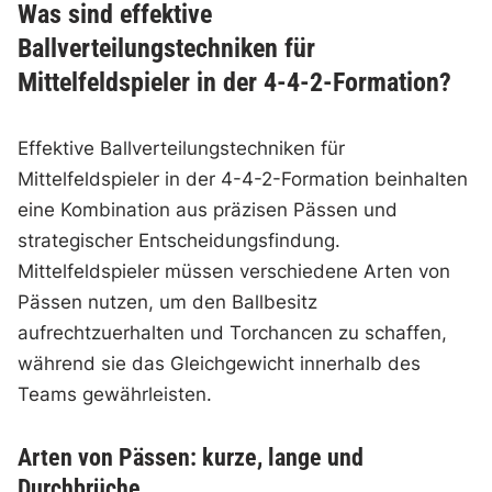
Was sind effektive
Ballverteilungstechniken für
Mittelfeldspieler in der 4-4-2-Formation?
Effektive Ballverteilungstechniken für
Mittelfeldspieler in der 4-4-2-Formation beinhalten
eine Kombination aus präzisen Pässen und
strategischer Entscheidungsfindung.
Mittelfeldspieler müssen verschiedene Arten von
Pässen nutzen, um den Ballbesitz
aufrechtzuerhalten und Torchancen zu schaffen,
während sie das Gleichgewicht innerhalb des
Teams gewährleisten.
Arten von Pässen: kurze, lange und
Durchbrüche