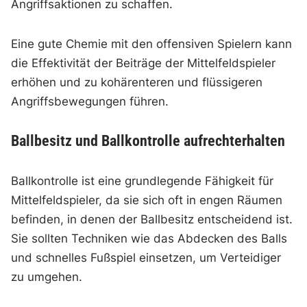
Angriffsaktionen zu schaffen.
Eine gute Chemie mit den offensiven Spielern kann
die Effektivität der Beiträge der Mittelfeldspieler
erhöhen und zu kohärenteren und flüssigeren
Angriffsbewegungen führen.
Ballbesitz und Ballkontrolle aufrechterhalten
Ballkontrolle ist eine grundlegende Fähigkeit für
Mittelfeldspieler, da sie sich oft in engen Räumen
befinden, in denen der Ballbesitz entscheidend ist.
Sie sollten Techniken wie das Abdecken des Balls
und schnelles Fußspiel einsetzen, um Verteidiger
zu umgehen.