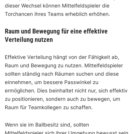
dieser Wechsel können Mittelfeldspieler die
Torchancen ihres Teams erheblich erhöhen.
Raum und Bewegung für eine effektive
Verteilung nutzen
Effektive Verteilung hängt von der Fähigkeit ab,
Raum und Bewegung zu nutzen. Mittelfeldspieler
sollten ständig nach Räumen suchen und diese
einnehmen, um bessere Passwinkel zu
ermöglichen. Dies beinhaltet nicht nur, sich effektiv
zu positionieren, sondern auch zu bewegen, um
Raum für Teamkollegen zu schaffen.
Wenn sie im Ballbesitz sind, sollten
Mittelfeldspieler sich ihrer Umgebung bewusst sein