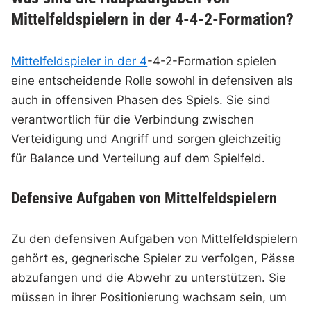
Mittelfeldspielern in der 4-4-2-Formation?
Mittelfeldspieler in der 4
-4-2-Formation spielen
eine entscheidende Rolle sowohl in defensiven als
auch in offensiven Phasen des Spiels. Sie sind
verantwortlich für die Verbindung zwischen
Verteidigung und Angriff und sorgen gleichzeitig
für Balance und Verteilung auf dem Spielfeld.
Defensive Aufgaben von Mittelfeldspielern
Zu den defensiven Aufgaben von Mittelfeldspielern
gehört es, gegnerische Spieler zu verfolgen, Pässe
abzufangen und die Abwehr zu unterstützen. Sie
müssen in ihrer Positionierung wachsam sein, um