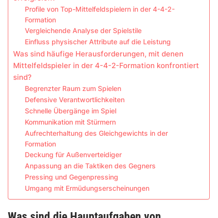
Profile von Top-Mittelfeldspielern in der 4-4-2-
Formation
Vergleichende Analyse der Spielstile
Einfluss physischer Attribute auf die Leistung
Was sind häufige Herausforderungen, mit denen
Mittelfeldspieler in der 4-4-2-Formation konfrontiert
sind?
Begrenzter Raum zum Spielen
Defensive Verantwortlichkeiten
Schnelle Übergänge im Spiel
Kommunikation mit Stürmern
Aufrechterhaltung des Gleichgewichts in der
Formation
Deckung für Außenverteidiger
Anpassung an die Taktiken des Gegners
Pressing und Gegenpressing
Umgang mit Ermüdungserscheinungen
Was sind die Hauptaufgaben von