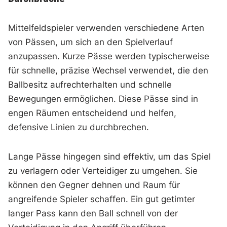
Mittelfeldspieler verwenden verschiedene Arten
von Pässen, um sich an den Spielverlauf
anzupassen. Kurze Pässe werden typischerweise
für schnelle, präzise Wechsel verwendet, die den
Ballbesitz aufrechterhalten und schnelle
Bewegungen ermöglichen. Diese Pässe sind in
engen Räumen entscheidend und helfen,
defensive Linien zu durchbrechen.
Lange Pässe hingegen sind effektiv, um das Spiel
zu verlagern oder Verteidiger zu umgehen. Sie
können den Gegner dehnen und Raum für
angreifende Spieler schaffen. Ein gut getimter
langer Pass kann den Ball schnell von der