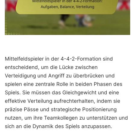
Mittelfeldspieler in der 4-4-2-Formation sind
entscheidend, um die Lücke zwischen
Verteidigung und Angriff zu überbrücken und
spielen eine zentrale Rolle in beiden Phasen des
Spiels. Sie müssen das Gleichgewicht und eine
effektive Verteilung aufrechterhalten, indem sie
präzise Pässe und strategische Positionierung
nutzen, um ihre Teamkollegen zu unterstützen und
sich an die Dynamik des Spiels anzupassen.