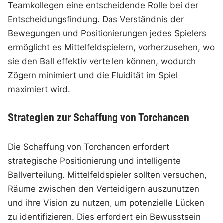
Teamkollegen eine entscheidende Rolle bei der
Entscheidungsfindung. Das Verständnis der
Bewegungen und Positionierungen jedes Spielers
ermöglicht es Mittelfeldspielern, vorherzusehen, wo
sie den Ball effektiv verteilen können, wodurch
Zögern minimiert und die Fluidität im Spiel
maximiert wird.
Strategien zur Schaffung von Torchancen
Die Schaffung von Torchancen erfordert
strategische Positionierung und intelligente
Ballverteilung. Mittelfeldspieler sollten versuchen,
Räume zwischen den Verteidigern auszunutzen
und ihre Vision zu nutzen, um potenzielle Lücken
zu identifizieren. Dies erfordert ein Bewusstsein