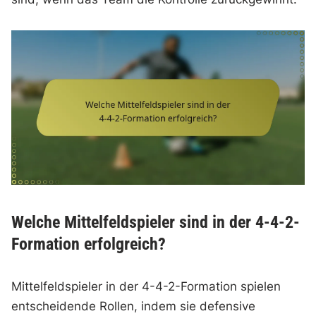
Welche Mittelfeldspieler sind in der 4-4-2-
Formation erfolgreich?
Mittelfeldspieler in der 4-4-2-Formation spielen
entscheidende Rollen, indem sie defensive