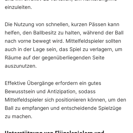
einzuleiten.
Die Nutzung von schnellen, kurzen Pässen kann
helfen, den Ballbesitz zu halten, während der Ball
nach vorne bewegt wird. Mittelfeldspieler sollten
auch in der Lage sein, das Spiel zu verlagern, um
Räume auf der gegenüberliegenden Seite
auszunutzen.
Effektive Übergänge erfordern ein gutes
Bewusstsein und Antizipation, sodass
Mittelfeldspieler sich positionieren können, um den
Ball zu empfangen und entscheidende Spielzüge
zu machen.