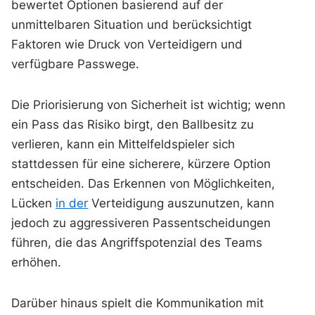
bewertet Optionen basierend auf der
unmittelbaren Situation und berücksichtigt
Faktoren wie Druck von Verteidigern und
verfügbare Passwege.
Die Priorisierung von Sicherheit ist wichtig; wenn
ein Pass das Risiko birgt, den Ballbesitz zu
verlieren, kann ein Mittelfeldspieler sich
stattdessen für eine sicherere, kürzere Option
entscheiden. Das Erkennen von Möglichkeiten,
Lücken
in der
Verteidigung auszunutzen, kann
jedoch zu aggressiveren Passentscheidungen
führen, die das Angriffspotenzial des Teams
erhöhen.
Darüber hinaus spielt die Kommunikation mit