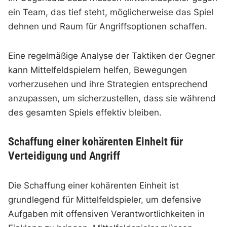
ein Team, das tief steht, möglicherweise das Spiel
dehnen und Raum für Angriffsoptionen schaffen.
Eine regelmäßige Analyse der Taktiken der Gegner
kann Mittelfeldspielern helfen, Bewegungen
vorherzusehen und ihre Strategien entsprechend
anzupassen, um sicherzustellen, dass sie während
des gesamten Spiels effektiv bleiben.
Schaffung einer kohärenten Einheit für
Verteidigung und Angriff
Die Schaffung einer kohärenten Einheit ist
grundlegend für Mittelfeldspieler, um defensive
Aufgaben mit offensiven Verantwortlichkeiten in