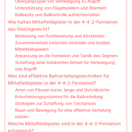
Übergangsspiel von Verteidigung zu Angriff
Unterstützung von Flügelspielern und Stürmern
Ballbesitz und Ballkontrolle aufrechterhalten
Wie halten Mittelfeldspieler in der 4-4-2-Formation
das Gleichgewicht?
Bedeutung von Positionierung und Abständen
Zusammenarbeit zwischen zentralen und breiten
Mittelfeldspielern
Anpassung an die Formation und Taktik des Gegners
Schaffung einer kohärenten Einheit für Verteidigung
und Angriff
Was sind effektive Ballverteilungstechniken für
Mittelfeldspieler in der 4-4-2-Formation?
Arten von Pässen kurze, lange und Durchbrüche
Entscheidungsprozesse für die Ballverteilung
Strategien zur Schaffung von Torchancen
Raum und Bewegung für eine effektive Verteilung
nutzen
Welche Mittelfeldspieler sind in der 4-4-2-Formation
erfolgreich?