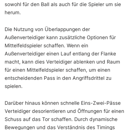
sowohl für den Ball als auch für die Spieler um sie
herum.
Die Nutzung von Überlappungen der
Außenverteidiger kann zusätzliche Optionen für
Mittelfeldspieler schaffen. Wenn ein
Außenverteidiger einen Lauf entlang der Flanke
macht, kann dies Verteidiger ablenken und Raum
für einen Mittelfeldspieler schaffen, um einen
entscheidenden Pass in den Angriffsdrittel zu
spielen.
Darüber hinaus können schnelle Eins-Zwei-Pässe
Verteidiger desorientieren und Öffnungen für einen
Schuss auf das Tor schaffen. Durch dynamische
Bewegungen und das Verständnis des Timings